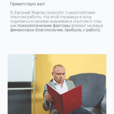
Приветствую вас!
Я, Евгений Жаров, психолог с многолетним
опытом работы. На этой странице я хочу
поделиться своими знаниями и опытом о том,
как
психологические факторы
влияют на ваше
финансовое благополучие
,
прибыль
и
работу
.