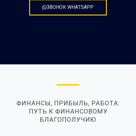
ЗВОНОК WHATSAPP
ФИНАНСЫ, ПРИБЫЛЬ, РАБОТА:
ПУТЬ К ФИНАНСОВОМУ
БЛАГОПОЛУЧИЮ