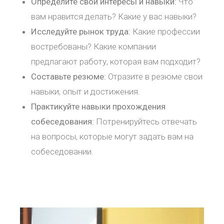
Определите свои интересы и навыки:
Что
вам нравится делать? Какие у вас навыки?
Исследуйте рынок труда:
Какие профессии
востребованы? Какие компании
предлагают работу, которая вам подходит?
Составьте резюме:
Отразите в резюме свои
навыки, опыт и достижения.
Практикуйте навыки прохождения
собеседования:
Потренируйтесь отвечать
на вопросы, которые могут задать вам на
собеседовании.