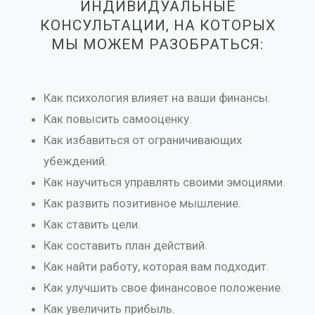
ИНДИВИДУАЛЬНЫЕ
КОНСУЛЬТАЦИИ, НА КОТОРЫХ
МЫ МОЖЕМ РАЗОБРАТЬСЯ:
Как психология влияет на ваши финансы.
Как повысить самооценку.
Как избавиться от ограничивающих
убеждений.
Как научиться управлять своими эмоциями.
Как развить позитивное мышление.
Как ставить цели.
Как составить план действий.
Как найти работу, которая вам подходит.
Как улучшить свое финансовое положение.
Как увеличить прибыль.