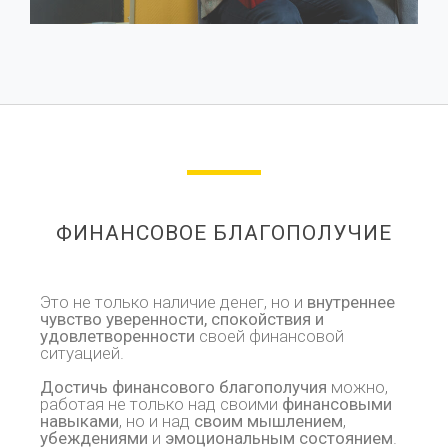
ФИНАНСОВОЕ БЛАГОПОЛУЧИЕ
Это не только наличие денег, но и
внутреннее
чувство уверенности, спокойствия и
удовлетворенности
своей финансовой
ситуацией.
Достичь финансового благополучия
можно,
работая не только над своими
финансовыми
навыками
, но и над
своим мышлением
,
убеждениями
и
эмоциональным состоянием
.