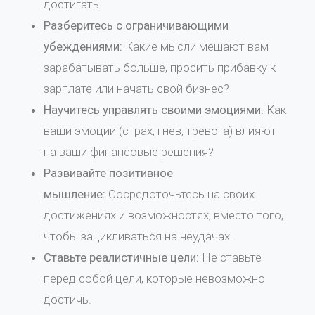
достигать.
Разберитесь с ограничивающими
убеждениями:
Какие мысли мешают вам
зарабатывать больше, просить прибавку к
зарплате или начать свой бизнес?
Научитесь управлять своими эмоциями:
Как
ваши эмоции (страх, гнев, тревога) влияют
на ваши финансовые решения?
Развивайте позитивное
мышление:
Сосредоточьтесь на своих
достижениях и возможностях, вместо того,
чтобы зацикливаться на неудачах.
Ставьте реалистичные цели:
Не ставьте
перед собой цели, которые невозможно
достичь.