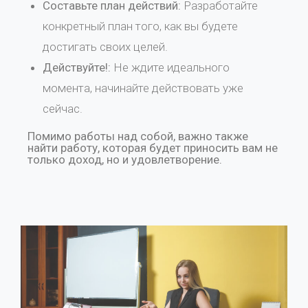
Составьте план действий:
Разработайте
конкретный план того, как вы будете
достигать своих целей.
Действуйте!:
Не ждите идеального
момента, начинайте действовать уже
сейчас.
Помимо работы над собой, важно также
найти работу, которая будет приносить вам не
только доход, но и удовлетворение.