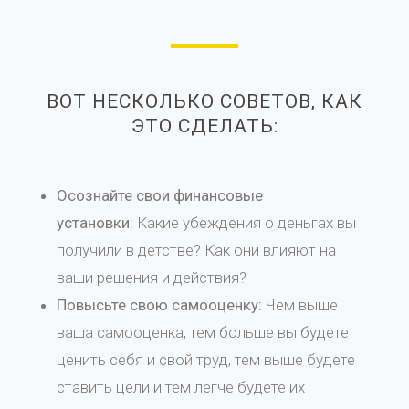
ВОТ НЕСКОЛЬКО СОВЕТОВ, КАК
ЭТО СДЕЛАТЬ:
Осознайте свои финансовые
установки:
Какие убеждения о деньгах вы
получили в детстве? Как они влияют на
ваши решения и действия?
Повысьте свою самооценку:
Чем выше
ваша самооценка, тем больше вы будете
ценить себя и свой труд, тем выше будете
ставить цели и тем легче будете их