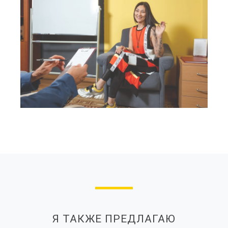
Я ТАКЖЕ ПРЕДЛАГАЮ