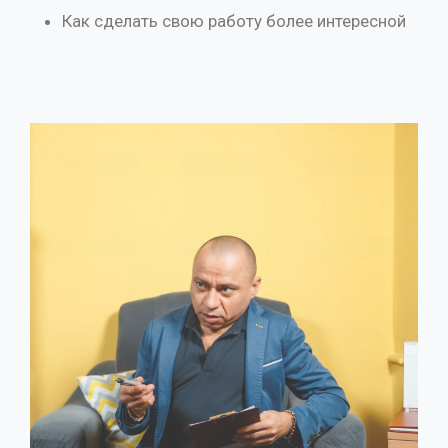
Как сделать свою работу более интересной