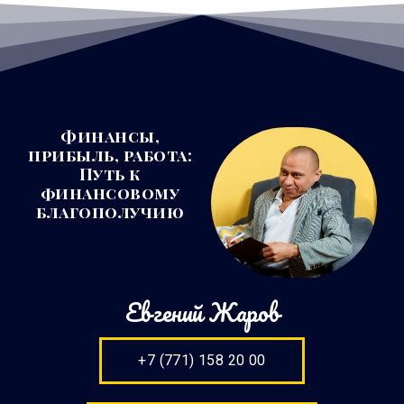
Финансы,
прибыль, работа:
Путь к
финансовому
благополучию
Евгений Жаров
+7 (771) 158 20 00