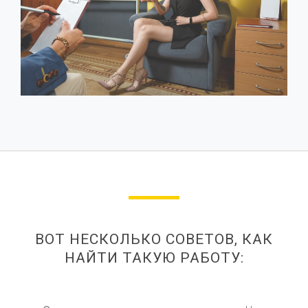
ВОТ НЕСКОЛЬКО СОВЕТОВ, КАК
НАЙТИ ТАКУЮ РАБОТУ: